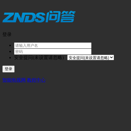
登录
安全提问(未设置请忽略)
登录
智能电视网
教程中心